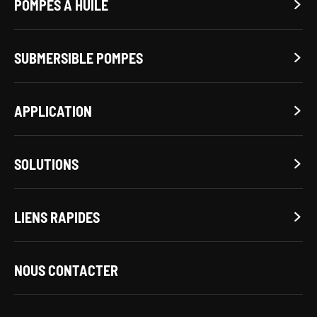
POMPES À HUILE

SUBMERSIBLE POMPES

APPLICATION

SOLUTIONS

LIENS RAPIDES

NOUS CONTACTER