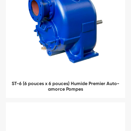
ST-6 (6 pouces x 6 pouces) Humide Premier Auto-
amorce Pompes