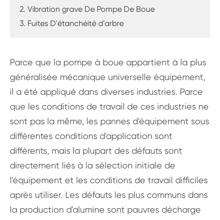
2. Vibration grave De Pompe De Boue
3. Fuites D'étanchéité d'arbre
Parce que la pompe à boue appartient à la plus
généralisée mécanique universelle équipement,
il a été appliqué dans diverses industries. Parce
que les conditions de travail de ces industries ne
sont pas la même, les pannes d'équipement sous
différentes conditions d'application sont
différents, mais la plupart des défauts sont
directement liés à la sélection initiale de
l'équipement et les conditions de travail difficiles
après utiliser. Les défauts les plus communs dans
la production d'alumine sont pauvres décharge