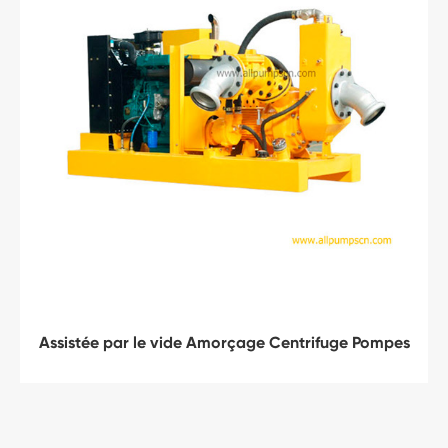
Assistée par le vide Amorçage Centrifuge Pompes