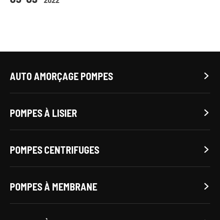
AUTO AMORÇAGE POMPES

POMPES À LISIER

POMPES CENTRIFUGES

POMPES À MEMBRANE
