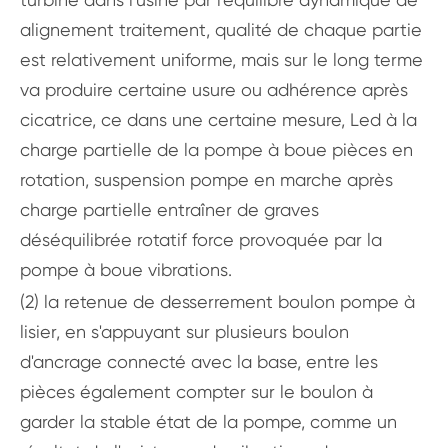
alignement traitement, qualité de chaque partie
est relativement uniforme, mais sur le long terme
va produire certaine usure ou adhérence après
cicatrice, ce dans une certaine mesure, Led à la
charge partielle de la pompe à boue pièces en
rotation, suspension pompe en marche après
charge partielle entraîner de graves
déséquilibrée rotatif force provoquée par la
pompe à boue vibrations.
(2) la retenue de desserrement boulon pompe à
lisier, en s'appuyant sur plusieurs boulon
d'ancrage connecté avec la base, entre les
pièces également compter sur le boulon à
garder la stable état de la pompe, comme un