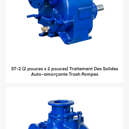
ST-2 (2 pouces x 2 pouces) Traitement Des Solides
Auto-amorçante Trash Pompes