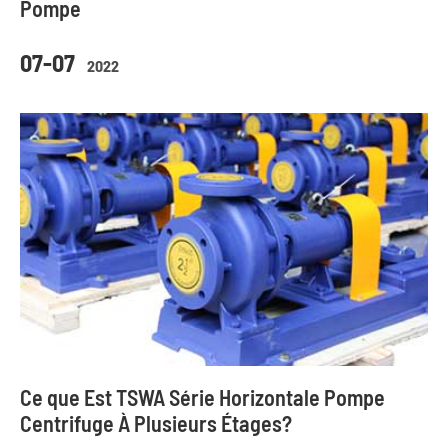
Pompe
07-07
2022
Ce que Est TSWA Série Horizontale Pompe
Centrifuge À Plusieurs Étages?