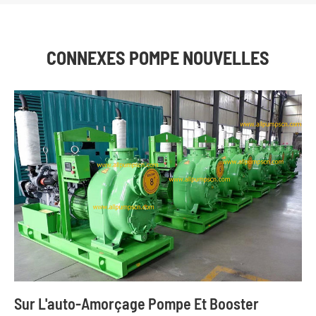
CONNEXES POMPE NOUVELLES
Sur L'auto-Amorçage Pompe Et Booster