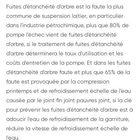
Fuites d'étanchéité d'arbre est la faute la plus
commune de suspension laitier, en particulier
dans l'industrie pétrochimique, plus que 80% de
pompe l'échec vient de fuites d'étanchéité
d'arbre, si le traitement de fuites d'étanchéité
d'arbre déterminera le taux d'utilisation et les
coûts d'entretien de la pompe. Et dans les fuites
d'étanchéité d'arbre faute et plus que 65% de la
faute est provoquée par la compression
printemps et de refroidissement échelle de l'eau
causée par le joint fin joint pauvres joint, si la clé
pour prévenir les fuites d'étanchéité d'arbre est à
adoucir l'eau de refroidissement de la garniture,
réduire la vitesse de refroidissement échelle de
l'eau.