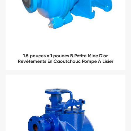
1.5 pouces x 1 pouces B Petite Mine D'or
Revêtements En Caoutchouc Pompe À Lisier