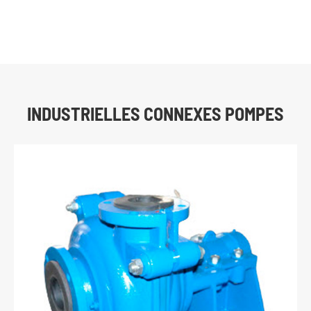
INDUSTRIELLES CONNEXES POMPES