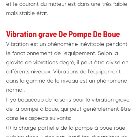
et le courant du moteur est dans une très faible
mais stable état.
Vibration grave De Pompe De Boue
Vibration est un phénomène inévitable pendant
le fonctionnement de l'équipement. Selon la
gravité de vibrations degré, il peut être divisé en
différents niveaux. Vibrations de l'équipement
dans la gamme de le niveau est un phénomène
normal.
Il ya beaucoup de raisons pour la vibration grave
de la pompe à boue, qui peut généralement être
dans les aspects suivants:
(1) la charge partielle de la pompe à boue roue
turbine dans l'usine par l'équilibre dynamique de