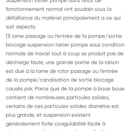
Suspension laitier pompe dans l'état de
fonctionnement normal vint soudain sous la
défaillance du matériel principalement a ce qui
suit aspects:
(1) lame passage ou l'entrée de la pompe/sortie
blocage suspension laitier pompe sous condition
normale de travail tout à coup se produit pas de
décharge faute, une grande partie de la raison
est due à la lame de rotor passage ou l'entrée
de la pompe/canalisation de sortie blocage
causés par. Parce que de la pompe à boue boue
contient de nombreuses particules solides,
certains de ces particules solides diamètre est
plus grande, et suspension existent
généralement forte coagulabilité facile à