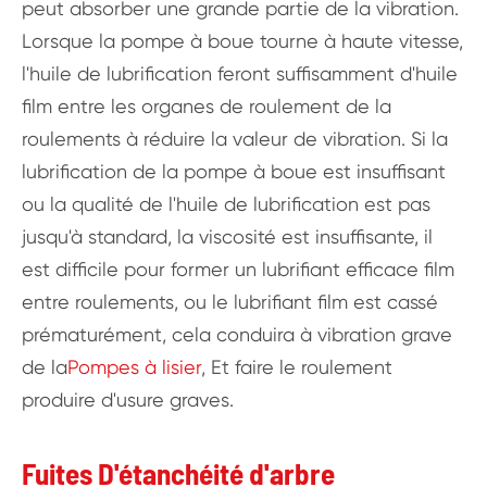
peut absorber une grande partie de la vibration.
Lorsque la pompe à boue tourne à haute vitesse,
l'huile de lubrification feront suffisamment d'huile
film entre les organes de roulement de la
roulements à réduire la valeur de vibration. Si la
lubrification de la pompe à boue est insuffisant
ou la qualité de l'huile de lubrification est pas
jusqu'à standard, la viscosité est insuffisante, il
est difficile pour former un lubrifiant efficace film
entre roulements, ou le lubrifiant film est cassé
prématurément, cela conduira à vibration grave
de la
Pompes à lisier
, Et faire le roulement
produire d'usure graves.
Fuites D'étanchéité d'arbre