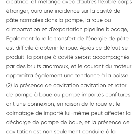
cicatrice, et mélangé avec d'autres flexible corps
étranger, aura une incidence sur la cavité de
pâte normales dans la pompe, la roue ou
d'importation et d'exportation pipeline blocage,
Également faire le transfert de l'énergie de pâte
est difficile à obtenir la roue. Après ce défaut se
produit, la pompe à cavité seront accompagnés
par des bruits anormaux, et le courant du moteur
apparaîtra également une tendance à la baisse.
(2) la présence de cavitation cavitation et rotor
de pompe à boue ou pompe importés confitures
ont une connexion, en raison de la roue et le
colmatage de importé lui-même peut affecter la
décharge de pompe de boue, et la présence de
cavitation est non seulement conduire à la