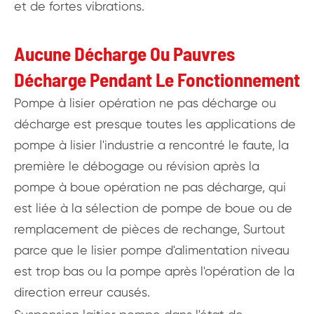
et de fortes vibrations.
Aucune Décharge Ou Pauvres
Décharge Pendant Le Fonctionnement
Pompe à lisier opération ne pas décharge ou
décharge est presque toutes les applications de
pompe à lisier l'industrie a rencontré le faute, la
première le débogage ou révision après la
pompe à boue opération ne pas décharge, qui
est liée à la sélection de pompe de boue ou de
remplacement de pièces de rechange, Surtout
parce que le lisier pompe d'alimentation niveau
est trop bas ou la pompe après l'opération de la
direction erreur causés.