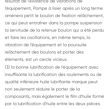
résultat de l'existence de vibrations de
l'équipement, Pompe à lisier après un long terme
amènera petit le boulon de fixation relâchement,
ce qui peut entraîner dans la pompe suspension
la servitude de la retenue boulon qui a été perdu
et faire les oscillations, en même temps, la
vibration de l'équipement et la poursuite
relâchement des boulons et porter des
éléments, est un cercle vicieux.
(3) la bonne lubrification de l'équipement avec
insuffisante la lubrification des roulements ou de
qualité inférieure huile lubrifiante marque peut
non seulement réduire le porter de la
composants, mais également le film d'huile formé
par la lubrification d'huile entre les deux pièces