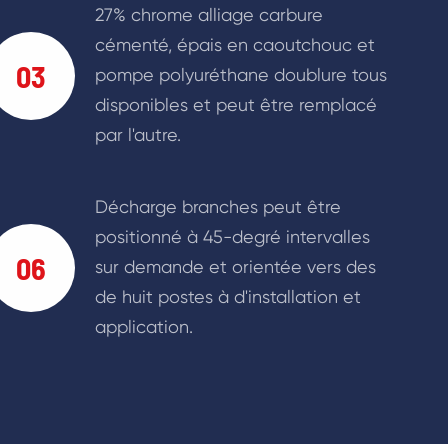
27% chrome alliage carbure
cémenté, épais en caoutchouc et
03
pompe polyuréthane doublure tous
disponibles et peut être remplacé
par l'autre.
Décharge branches peut être
positionné à 45-degré intervalles
06
sur demande et orientée vers des
de huit postes à d'installation et
application.