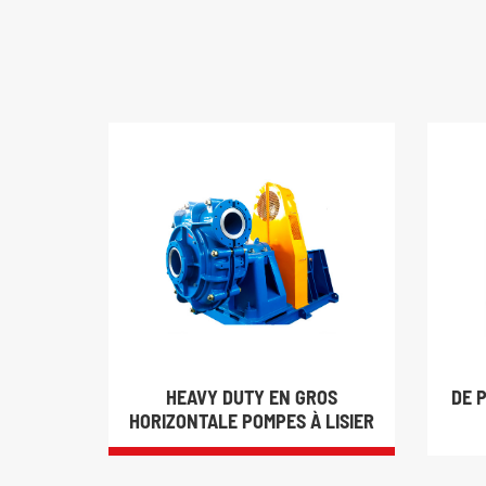
HEAVY DUTY EN GROS
DE 
HORIZONTALE POMPES À LISIER