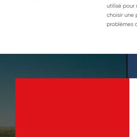
utilisé pour
choisir une 
problèmes d