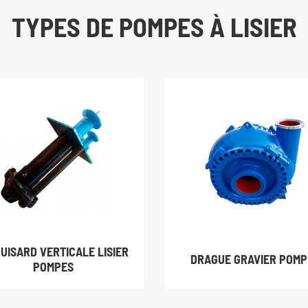
TYPES DE POMPES À LISIER
PUISARD VERTICALE LISIER
DRAGUE GRAVIER POMP
POMPES