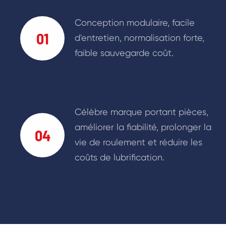
Conception modulaire, facile
01
d'entretien, normalisation forte,
faible sauvegarde coût.
Célèbre marque portant pièces,
améliorer la fiabilité, prolonger la
04
vie de roulement et réduire les
coûts de lubrification.