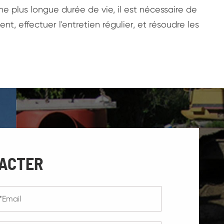
ne plus longue durée de vie, il est nécessaire de
t, effectuer l'entretien régulier, et résoudre les
ACTER