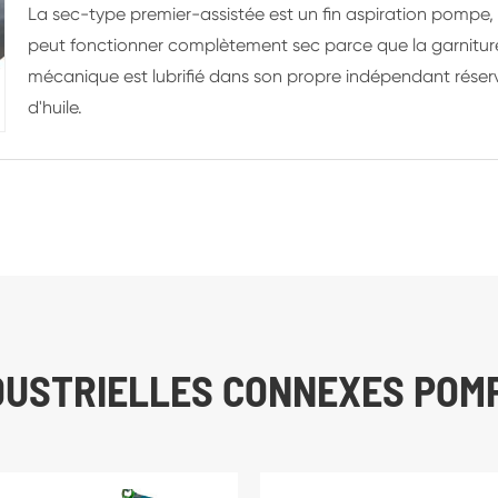
La sec-type premier-assistée est un fin aspiration pompe,
peut fonctionner complètement sec parce que la garnitur
mécanique est lubrifié dans son propre indépendant réser
d'huile.
DUSTRIELLES CONNEXES POM