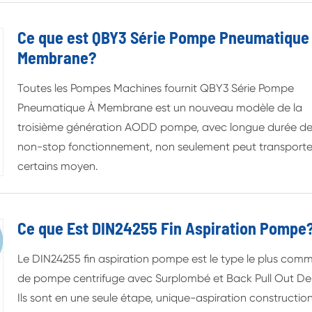
Ce que est QBY3 Série Pompe Pneumatique
Membrane?
Toutes les Pompes Machines fournit QBY3 Série Pompe
Pneumatique À Membrane est un nouveau modèle de la
troisième génération AODD pompe, avec longue durée de 
non-stop fonctionnement, non seulement peut transporte
certains moyen.
Ce que Est DIN24255 Fin Aspiration Pompe
Le DIN24255 fin aspiration pompe est le type le plus com
de pompe centrifuge avec Surplombé et Back Pull Out De
Ils sont en une seule étape, unique-aspiration construction