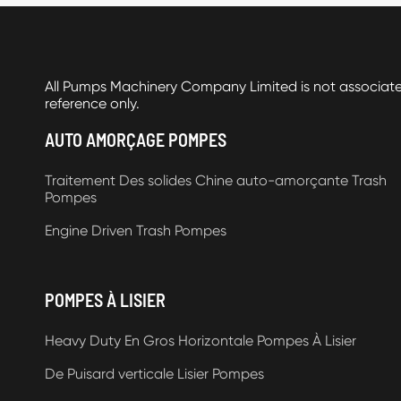
All Pumps Machinery Company Limited is not associat
reference only.
AUTO AMORÇAGE POMPES
Traitement Des solides Chine auto-amorçante Trash
Pompes
Engine Driven Trash Pompes
POMPES À LISIER
Heavy Duty En Gros Horizontale Pompes À Lisier
De Puisard verticale Lisier Pompes