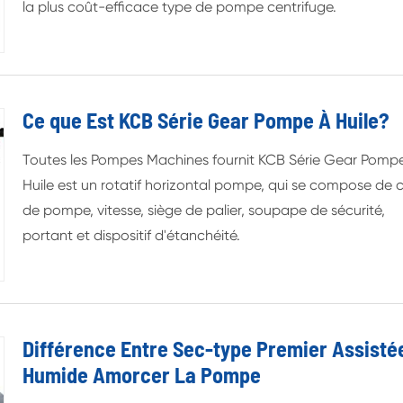
la plus coût-efficace type de pompe centrifuge.
Ce que Est KCB Série Gear Pompe À Huile?
Toutes les Pompes Machines fournit KCB Série Gear Pomp
Huile est un rotatif horizontal pompe, qui se compose de 
de pompe, vitesse, siège de palier, soupape de sécurité,
portant et dispositif d'étanchéité.
Différence Entre Sec-type Premier Assisté
Humide Amorcer La Pompe