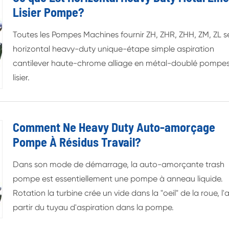
Lisier Pompe?
Toutes les Pompes Machines fournir ZH, ZHR, ZHH, ZM, ZL s
horizontal heavy-duty unique-étape simple aspiration
cantilever haute-chrome alliage en métal-doublé pompe
lisier.
Comment Ne Heavy Duty Auto-amorçage
Pompe À Résidus Travail?
Dans son mode de démarrage, la auto-amorçante trash
pompe est essentiellement une pompe à anneau liquide.
Rotation la turbine crée un vide dans la "oeil" de la roue, l'a
partir du tuyau d'aspiration dans la pompe.