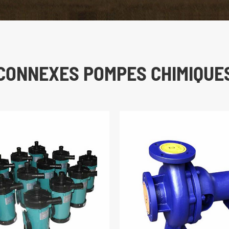
CONNEXES POMPES CHIMIQUE