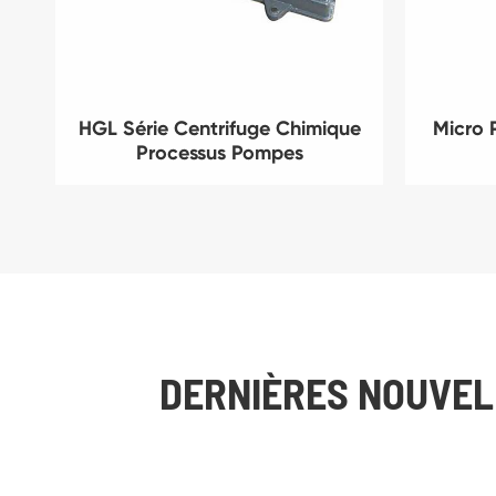
HGL Série Centrifuge Chimique
Micro 
Processus Pompes
DERNIÈRES NOUVEL