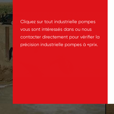
Cliquez sur tout industrielle pompes
vous sont intéressés dans ou nous
contacter directement pour vérifier la
précision industrielle pompes à «prix.