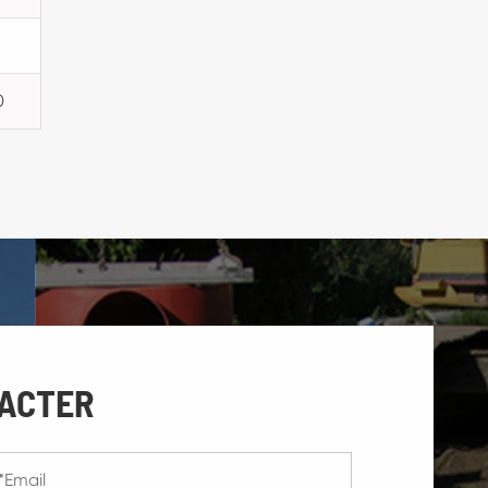
0
ACTER