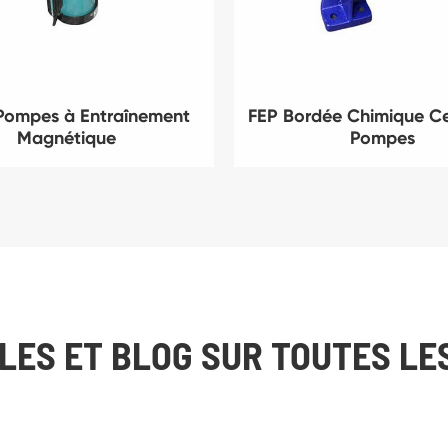
Pompes à Entraînement
FEP Bordée Chimique Ce
Magnétique
Pompes
LES ET BLOG SUR TOUTES LE