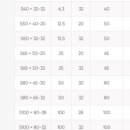
S40 × 32-32
6.3
32
40
S50 × 40-20
12.5
20
50
S50 × 32-32
12.5
32
50
S65 × 50-20
25
20
65
S65 × 50-32
25
32
65
S80 × 65-30
50
30
80
S80 × 65-32
50
32
80
S100 × 80-28
100
28
100
S100 × 80-32
100
32
100